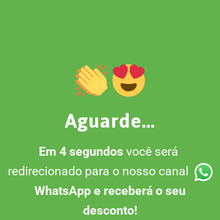
Aguarde...
Em 4 segundos
você será
redirecionado para o nosso canal
WhatsApp e receberá o seu
desconto!